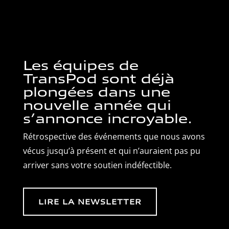
Les équipes de
TransPod sont déjà
plongées dans une
nouvelle année qui
s’annonce incroyable.
Rétrospective des événements que nous avons
vécus jusqu’à présent et qui n’auraient pas pu
arriver sans votre soutien indéfectible.
LIRE LA NEWSLETTER