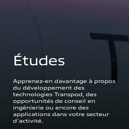
Études
Apprenez-en davantage à propos
du développement des
technologies Transpod, des
opportunités de conseil en
ingénierie ou encore des
applications dans votre secteur
d’activité.