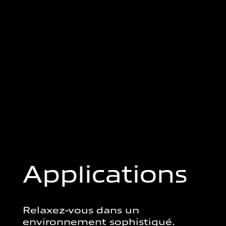
Applications
Relaxez-vous dans un
environnement sophistiqué.