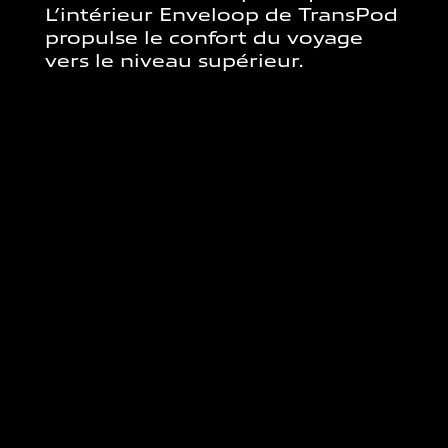
L’intérieur Enveloop de TransPod
propulse le confort du voyage
vers le niveau supérieur.